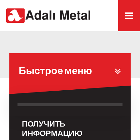
Быстрое меню
ПОЛУЧИТЬ
ИНФОРМАЦИЮ