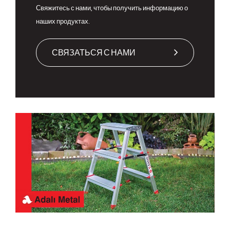
Свяжитесь с нами, чтобы получить информацию о
наших продуктах.
СВЯЗАТЬСЯ С НАМИ