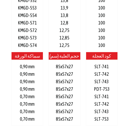
KMGD-552
13,8
100
KMGD-553
13,9
100
KMGD-554
13,8
100
KMGD-571
12,8
100
KMGD-572
12,75
100
KMGD-573
12,85
100
KMGD-574
12,75
100
كود العجلة
حجم العلبة (سم)
سماكة الورقة
0,90 mm
85x57x27
SLT-741
0,90 mm
85x57x27
SLT-742
0,90 mm
85x57x27
SLT-743
0,90 mm
85x57x27
PDT-753
0,70 mm
85x57x27
SLT-741
0,70 mm
85x57x27
SLT-742
0,70 mm
85x57x27
SLT-743
0,70 mm
85x57x27
SLT-753