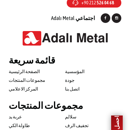
+90 212
526 04 68
اجتماعي
Adalı Metal
قائمة سريعة
المؤسسية
الصفحة الرئيسية
جودة
مجموعات المنتجات
اتصل بنا
المركز الاعلامي
مجموعات المنتجات
سلالم
عربة يد
تجفيف الرف
طاولة الكي