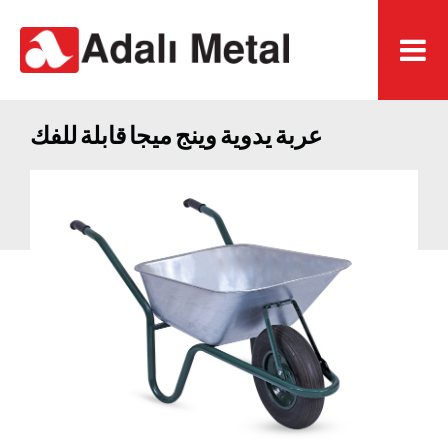
عربة يدوية وينج ميجا قابلة للفك