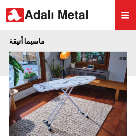
ماسيما أنيقة