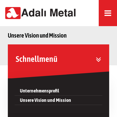
Unsere Vision und Mission
Schnellmenü
Unternehmensprofil
Unsere Vision und Mission