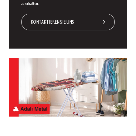
zu erhalten.
KONTAKTIEREN SIE UNS