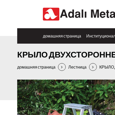
домашняя страница
Институциона
КРЫЛО ДВУХСТОРОНН
домашняя страница
Лестница
КРЫЛО