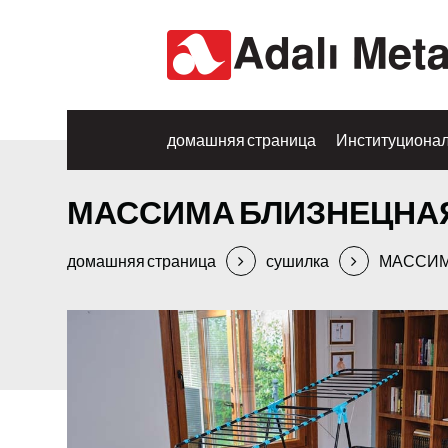
домашняя страница
Институциона
МАССИМА БЛИЗНЕЦНА
домашняя страница
сушилка
МАССИМ