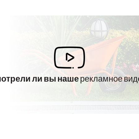
отрели ли вы наше
рекламное вид