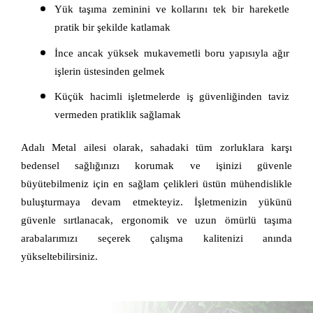
Yük taşıma zeminini ve kollarını tek bir hareketle 
pratik bir şekilde katlamak
İnce ancak yüksek mukavemetli boru yapısıyla ağır 
işlerin üstesinden gelmek
Küçük hacimli işletmelerde iş güvenliğinden taviz 
vermeden pratiklik sağlamak
Adalı Metal ailesi olarak, sahadaki tüm zorluklara karşı 
bedensel sağlığınızı korumak ve işinizi güvenle 
büyütebilmeniz için en sağlam çelikleri üstün mühendislikle 
buluşturmaya devam etmekteyiz. İşletmenizin yükünü 
güvenle sırtlanacak, ergonomik ve uzun ömürlü taşıma 
arabalarımızı seçerek çalışma kalitenizi anında 
yükseltebilirsiniz.