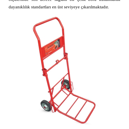
dayanıklılık standartları en üst seviyeye çıkarılmaktadır.