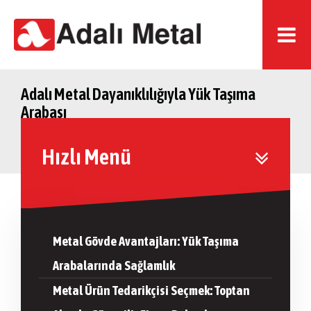
Adalı Metal Dayanıklılığıyla Yük Taşıma
Arabası
Hızlı Menü
Metal Gövde Avantajları: Yük Taşıma
Arabalarında Sağlamlık
Metal Ürün Tedarikçisi Seçmek: Toptan