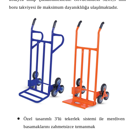
boru takviyesi ile maksimum dayanıklılığa ulaşılmaktadır.
Özel tasarımlı 3'lü tekerlek sistemi ile merdiven 
basamaklarını zahmetsizce tırmanmak