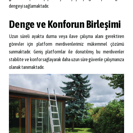
dengeyi sağlamaktadır.
Denge ve Konforun Birleşimi
Uzun süreli ayakta durma veya ilave çalışma alanı gerektiren
görevler için platform merdivenlerimiz mükemmel çözümü
sunmaktadır. Geniş platformlar ile donatılmış bu merdivenler
stabilite ve konfor sağlayarak daha uzun süre güvenle çalışmanıza
olanak tanımaktadır.