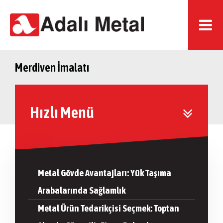
Merdiven İmalatı
Hızlı Menü
Metal Gövde Avantajları: Yük Taşıma
Arabalarında Sağlamlık
Metal Ürün Tedarikçisi Seçmek: Toptan