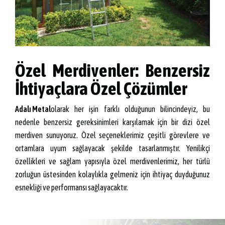
Özel Merdivenler: Benzersiz
İhtiyaçlara Özel Çözümler
Adalı Metal
olarak her işin farklı olduğunun bilincindeyiz, bu
nedenle benzersiz gereksinimleri karşılamak için bir dizi özel
merdiven sunuyoruz. Özel seçeneklerimiz çeşitli görevlere ve
ortamlara uyum sağlayacak şekilde tasarlanmıştır. Yenilikçi
özellikleri ve sağlam yapısıyla özel merdivenlerimiz, her türlü
zorluğun üstesinden kolaylıkla gelmeniz için ihtiyaç duyduğunuz
esnekliği ve performansı sağlayacaktır.